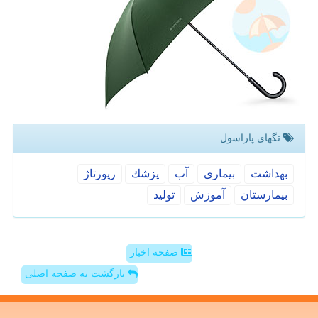
تگهای پاراسول
بهداشت
بیماری
آب
پزشك
رپورتاژ
بیمارستان
آموزش
تولید
صفحه اخبار
بازگشت به صفحه اصلی