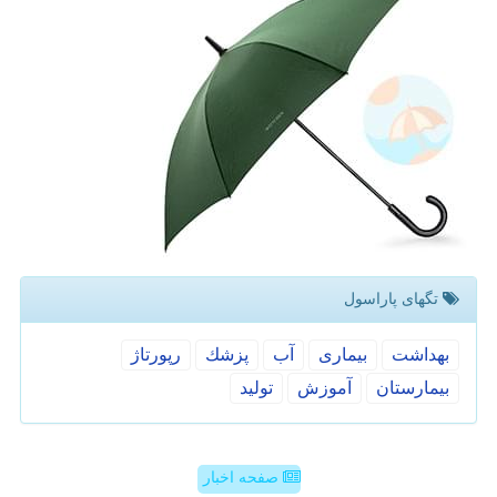
تگهای پاراسول
بهداشت
بیماری
آب
پزشك
رپورتاژ
بیمارستان
آموزش
تولید
صفحه اخبار