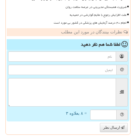
ضرورت همبستگی مدیریتی در عرصه سلامت روان
علت افزایش رجوع با علایم گوارشی در حمیدیه
انجام ۴۰ درصد آزمایش های پزشکی در کشور بی مورد است
نظرات بینندگان در مورد این مطلب
لطفا شما هم
نظر دهید
= ۸ بعلاوه ۳
ارسال نظر