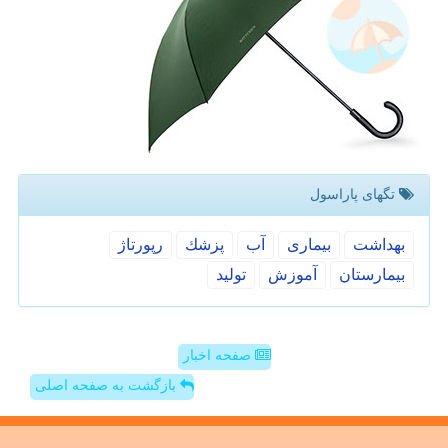
تگهای پاراسول
بهداشت
بیماری
آب
پزشك
رپورتاژ
بیمارستان
آموزش
تولید
صفحه اخبار
بازگشت به صفحه اصلی