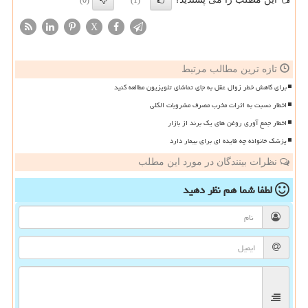
(0)
(1)
X
تازه ترین مطالب مرتبط
برای کاهش خطر زوال عقل به جای تماشای تلویزیون مطالعه کنید
اخطار نسبت به اثرات مخرب مصرف مشروبات الکلی
اخطار جمع آوری روغن های یک برند از بازار
پزشک خانواده چه فایده ای برای بیمار دارد
نظرات بینندگان در مورد این مطلب
لطفا شما هم
نظر دهید