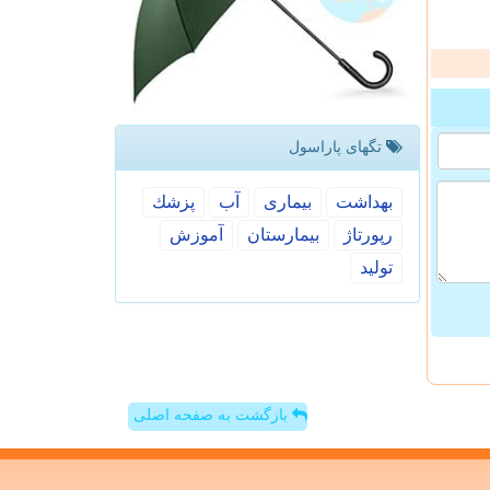
تگهای پاراسول
بهداشت
بیماری
آب
پزشك
رپورتاژ
بیمارستان
آموزش
تولید
بازگشت به صفحه اصلی