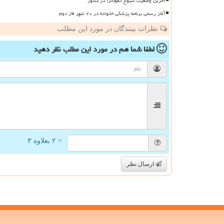
آخرین وضعیت شیوع آنفولانزا در کشور
آغاز رسمی برنامه پزشکی خانواده در ۲۰ شهر فاز دوم
نظرات بینندگان در مورد این مطلب
لطفا شما هم
در مورد این مطلب
نظر دهید
= ۲ بعلاوه ۳
ارسال نظر