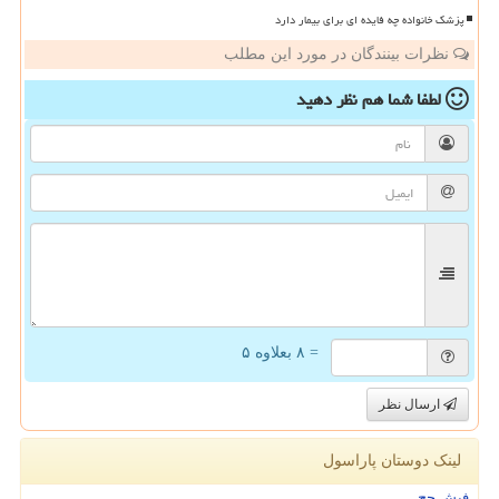
پزشک خانواده چه فایده ای برای بیمار دارد
نظرات بینندگان در مورد این مطلب
لطفا شما هم
نظر دهید
= ۸ بعلاوه ۵
ارسال نظر
لینک دوستان پاراسول
فیش حج