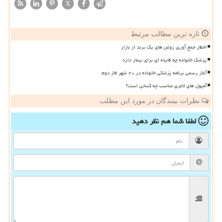
X
تازه ترین مطالب مرتبط
اخطار جمع آوری روغن های یک برند از بازار
پزشک خانواده چه فایده ای برای بیمار دارد
آغاز رسمی برنامه پزشکی خانواده در ۲۰ شهر فاز دوم
آمپول های لاغری مناسب چه کسانی است؟
نظرات بینندگان در مورد این مطلب
لطفا شما هم
نظر دهید