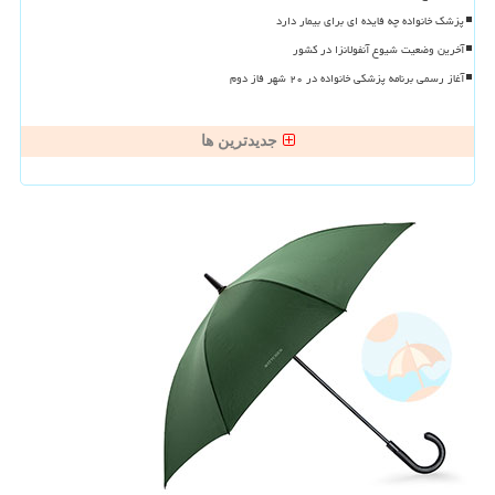
پزشک خانواده چه فایده ای برای بیمار دارد
آخرین وضعیت شیوع آنفولانزا در کشور
آغاز رسمی برنامه پزشکی خانواده در ۲۰ شهر فاز دوم
جدیدترین ها