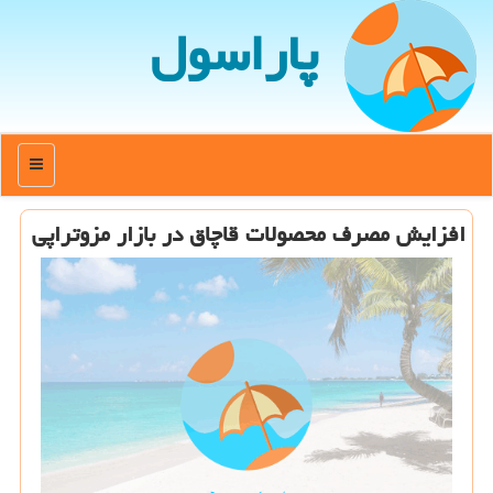
پاراسول
منو
افزایش مصرف محصولات قاچاق در بازار مزوتراپی