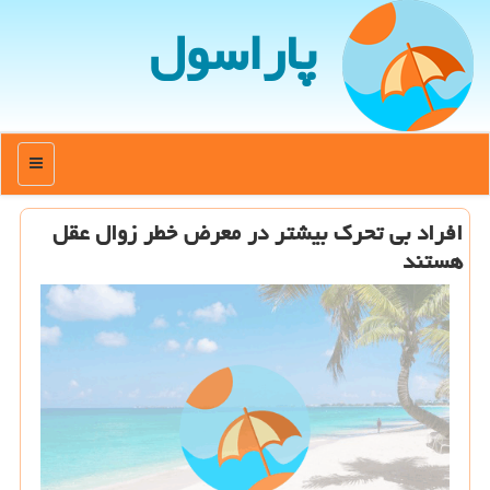
پاراسول
منو
افراد بی تحرک بیشتر در معرض خطر زوال عقل
هستند