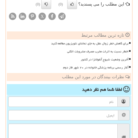
این مطلب را می پسندید؟
(0)
(0)
X
تازه ترین مطالب مرتبط
برای کاهش خطر زوال عقل به جای تماشای تلویزیون مطالعه کنید
اخطار نسبت به اثرات مخرب مصرف مشروبات الکلی
آخرین وضعیت شیوع آنفولانزا در کشور
آغاز رسمی برنامه پزشکی خانواده در ۲۰ شهر فاز دوم
نظرات بینندگان در مورد این مطلب
لطفا شما هم
نظر دهید