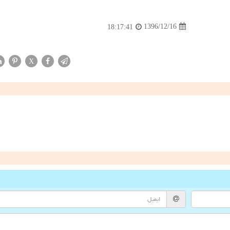
1396/12/16
18:17:41
X