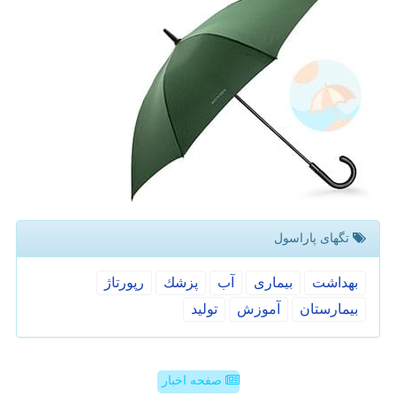
تگهای پاراسول
بهداشت
بیماری
آب
پزشك
رپورتاژ
بیمارستان
آموزش
تولید
صفحه اخبار