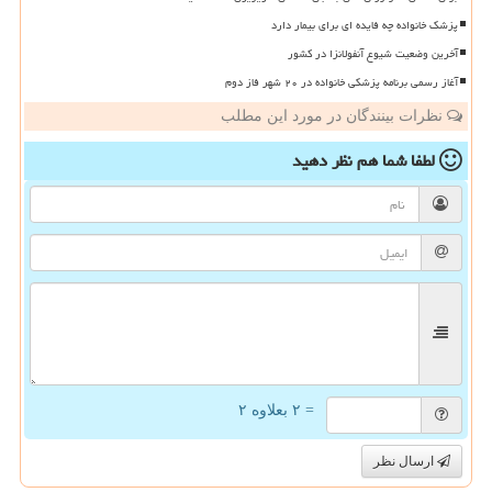
پزشک خانواده چه فایده ای برای بیمار دارد
آخرین وضعیت شیوع آنفولانزا در کشور
آغاز رسمی برنامه پزشکی خانواده در ۲۰ شهر فاز دوم
نظرات بینندگان در مورد این مطلب
لطفا شما هم
نظر دهید
= ۲ بعلاوه ۲
ارسال نظر