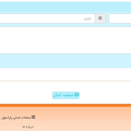
صفحه اخبار
صفحات اصلی پاراسول
درباره ما