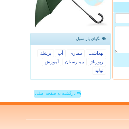
تگهای پاراسول
بهداشت
بیماری
آب
پزشك
رپورتاژ
بیمارستان
آموزش
تولید
بازگشت به صفحه اصلی