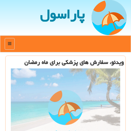
پاراسول
منو
ویدئو، سفارش های پزشكی برای ماه رمضان