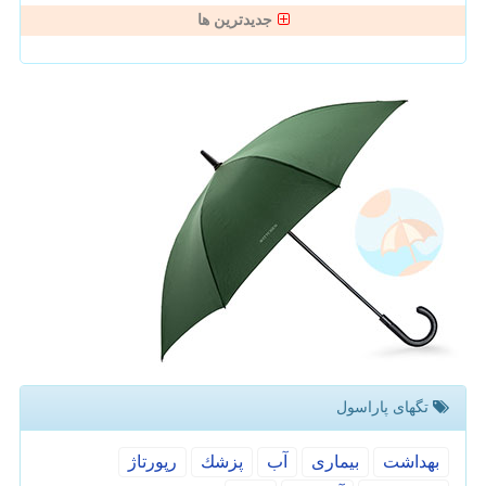
جدیدترین ها
تگهای پاراسول
بهداشت
بیماری
آب
پزشك
رپورتاژ