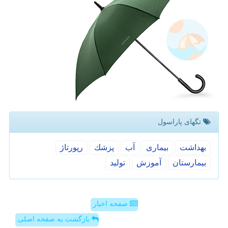
تگهای پاراسول
بهداشت
بیماری
آب
پزشك
رپورتاژ
بیمارستان
آموزش
تولید
صفحه اخبار
بازگشت به صفحه اصلی