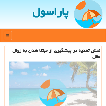
پاراسول
منو
نقش تغذیه در پیشگیری از مبتلا شدن به زوال
عقل