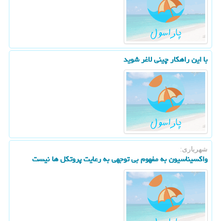
با این راهکار چینی لاغر شوید
شهریاری:
واکسیناسیون به مفهوم بی توجهی به رعایت پروتکل ها نیست