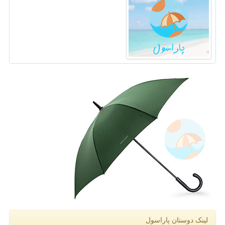
لینک دوستان پاراسول