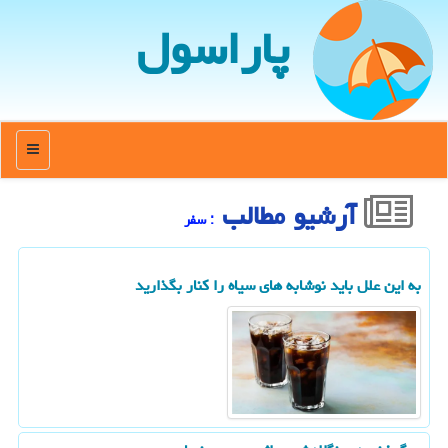
پاراسول
منو
آرشیو مطالب
: سفر
به این علل باید نوشابه های سیاه را کنار بگذارید