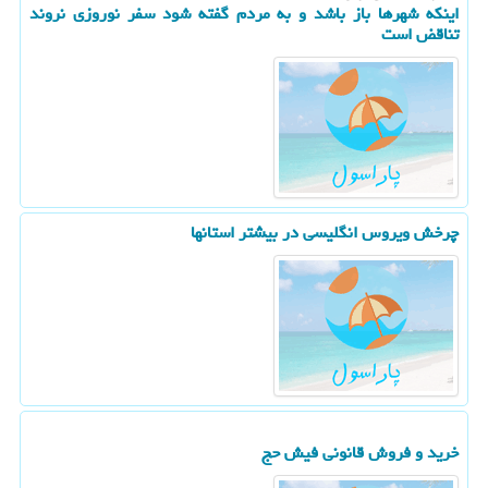
اینكه شهرها باز باشد و به مردم گفته شود سفر نوروزی نروند
تناقض است
چرخش ویروس انگلیسی در بیشتر استانها
خرید و فروش قانونی فیش حج