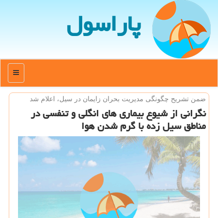
پاراسول
منو
ضمن تشریح چگونگی مدیریت بحران زایمان در سیل، اعلام شد
نگرانی از شیوع بیماری های انگلی و تنفسی در
مناطق سیل زده با گرم شدن هوا