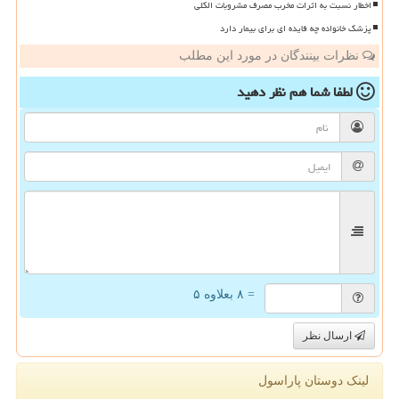
اخطار نسبت به اثرات مخرب مصرف مشروبات الکلی
پزشک خانواده چه فایده ای برای بیمار دارد
نظرات بینندگان در مورد این مطلب
لطفا شما هم
نظر دهید
= ۸ بعلاوه ۵
ارسال نظر
لینک دوستان پاراسول