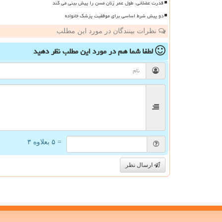
قدرت عضلانی، طول عمر زنان مسن را پیش بینی می کند
دو پیش شرط اساسی برای موفقیت پزشک خانواده
نظرات بینندگان در مورد این مطلب
لطفا شما هم
در مورد این مطلب
نظر دهید
= ۵ بعلاوه ۳
ارسال نظر