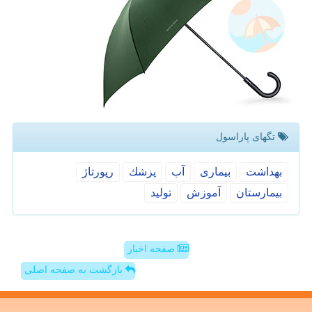
تگهای پاراسول
بهداشت
بیماری
آب
پزشك
رپورتاژ
بیمارستان
آموزش
تولید
صفحه اخبار
بازگشت به صفحه اصلی