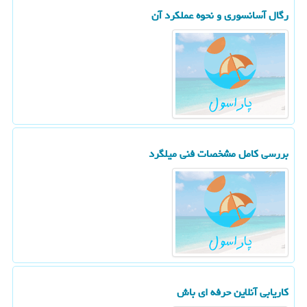
رگال آسانسوری و نحوه عملکرد آن
بررسی کامل مشخصات فنی میلگرد
کاریابی آنلاین حرفه ای باش