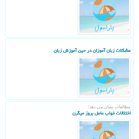
مشكلات زبان آموزان در حین آموزش زبان
مطالعات نشان می دهد؛
اختلالات خواب عامل بروز میگرن