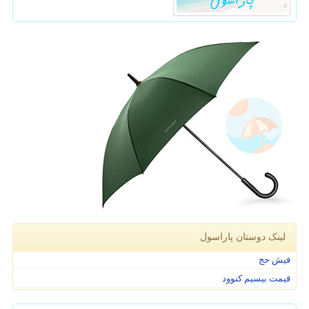
لینک دوستان پاراسول
فیش حج
قیمت بیسیم کنوود