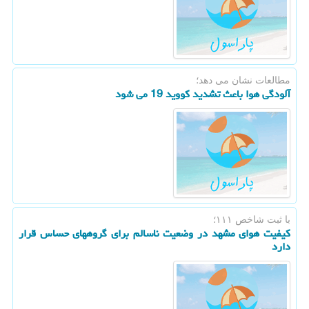
مطالعات نشان می دهد؛
آلودگی هوا باعث تشدید کووید 19 می شود
با ثبت شاخص ۱۱۱؛
کیفیت هوای مشهد در وضعیت ناسالم برای گروههای حساس قرار
دارد