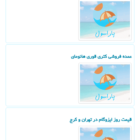
عمده فروشی کتری قوری هانومای
قیمت روز ایزوگام در تهران و کرج