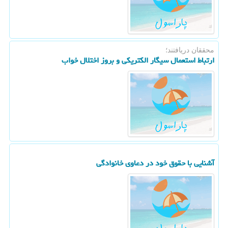
محققان دریافتند؛
ارتباط استعمال سیگار الكتریكی و بروز اختلال خواب
آشنایی با حقوق خود در دعاوی خانوادگی