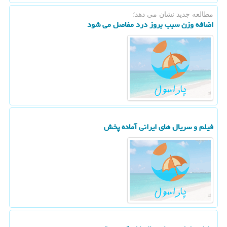
مطالعه جدید نشان می دهد؛
اضافه وزن سبب بروز درد مفاصل می شود
فیلم و سریال های ایرانی آماده پخش