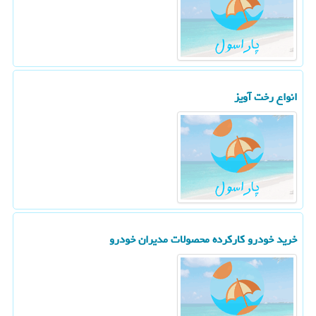
انواع رخت آویز
خرید خودرو كاركرده محصولات مدیران خودرو