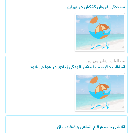
نمایندگی فروش كفكش در تهران
مطالعات نشان می دهد؛
آسفالت داغ سبب انتشار آلودگی زیادی در هوا می شود
آشنایی با سیم قلع آساهی و ضخامت آن