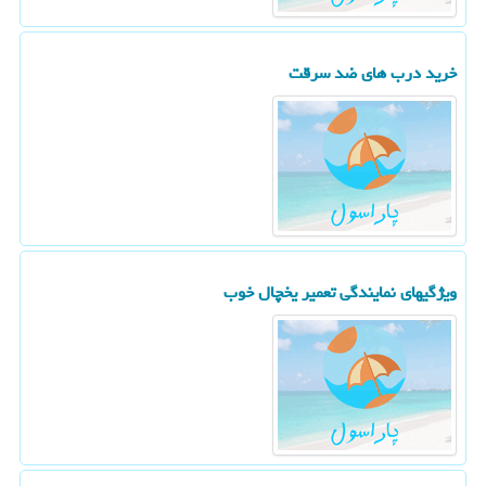
خرید درب های ضد سرقت
ویژگیهای نمایندگی تعمیر یخچال خوب