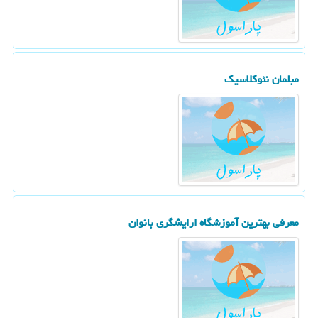
مبلمان نئوکلاسیک
معرفی بهترین آموزشگاه ارایشگری بانوان