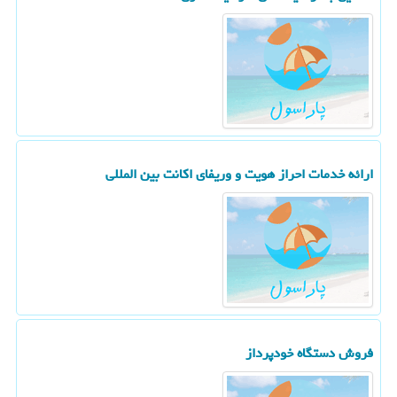
ارائه خدمات احراز هویت و وریفای اكانت بین المللی
فروش دستگاه خودپرداز