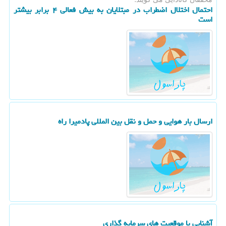
احتمال اختلال اضطراب در مبتلایان به بیش فعالی ۴ برابر بیشتر
است
ارسال بار هوایی و حمل و نقل بین المللی پادمیرا راه
آشنایی با موقعیت های سرمایه گذاری