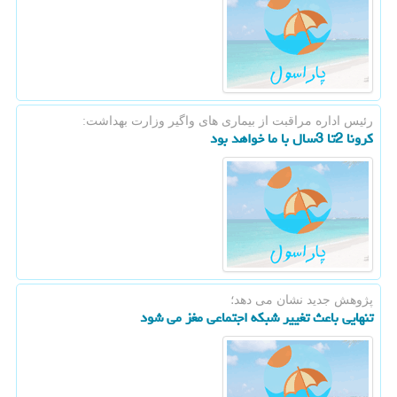
رئیس اداره مراقبت از بیماری های واگیر وزارت بهداشت:
كرونا 2تا 3سال با ما خواهد بود
پژوهش جدید نشان می دهد؛
تنهایی باعث تغییر شبكه اجتماعی مغز می شود