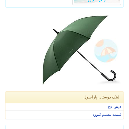
لینک دوستان پاراسول
فیش حج
قیمت بیسیم کنوود