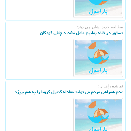
مطالعه جدید نشان می دهد؛
دستور در خانه بمانیم عامل تشدید چاقی كودكان
نماینده زاهدان:
عدم همراهی مردم می تواند معادله كنترل كرونا را به هم بریزد