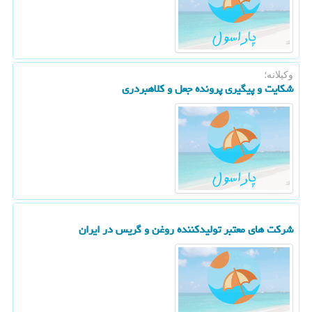
وکیلانه؛
شکایت و پیگیری پرونده جعل و کلاهبردری
شرکت های معتبر تولیدکننده روغن و گریس در ایران