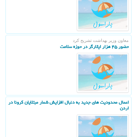
معاون وزیر بهداشت تشریح كرد
حضور ۴۵ هزار ایثارگر در حوزه سلامت
اعمال محدودیت های جدید به دنبال افزایش شمار مبتلایان كرونا در
اردن