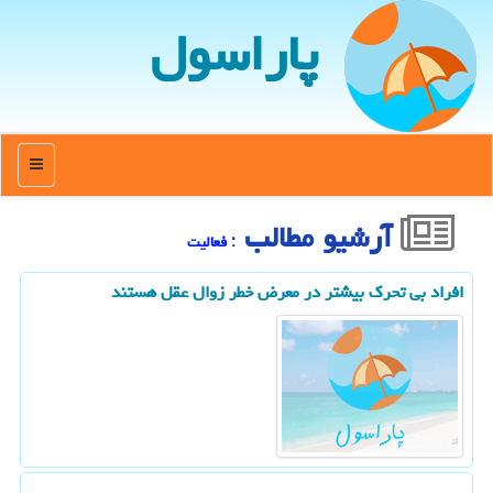
پاراسول
منو
آرشیو مطالب
: فعالیت
افراد بی تحرک بیشتر در معرض خطر زوال عقل هستند