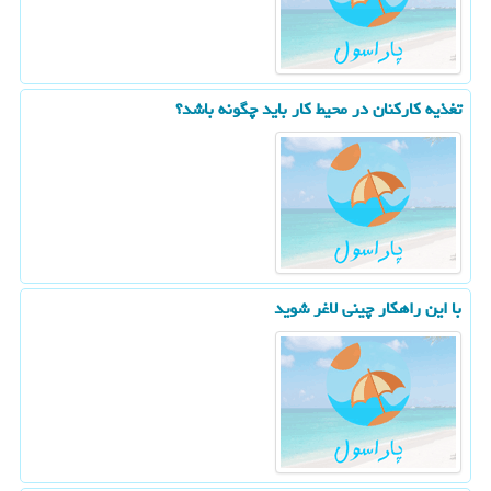
تغذیه کارکنان در محیط کار باید چگونه باشد؟
با این راهکار چینی لاغر شوید