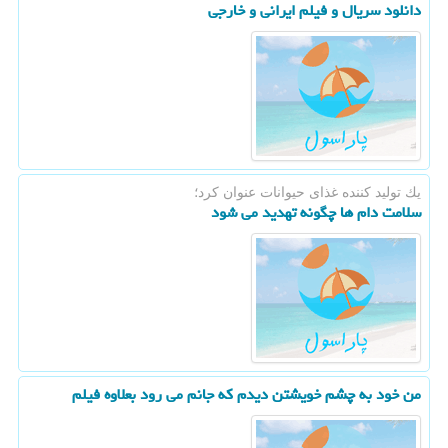
دانلود سریال و فیلم ایرانی و خارجی
یك تولید كننده غذای حیوانات عنوان كرد؛
سلامت دام ها چگونه تهدید می شود
من خود به چشم خویشتن دیدم كه جانم می رود بعلاوه فیلم