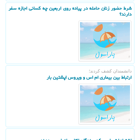
شرط حضور زنان حامله در پیاده روی اربعین چه کسانی اجازه سفر
دارند؟
دانشمندان كشف كردند؛
ارتباط بین بیماری ام اس و ویروس اپشتین بار