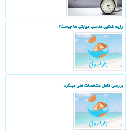
رژیم غذایی مناسب دیابتی ها چیست؟
بررسی کامل مشخصات فنی میلگرد