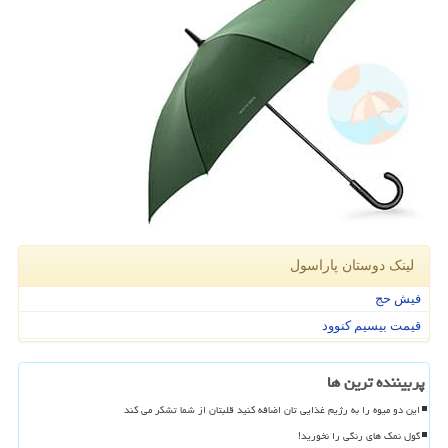
لینک دوستان پاراسول
فیش حج
قیمت بیسیم کنوود
پربیننده ترین ها
این دو میوه را به رژیم غذایی تان اضافه کنید قلبتان از شما تشکر می کند
گول نمک های رنگی را نخورید!