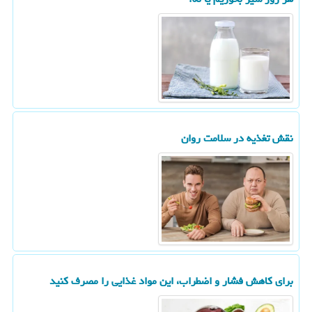
نقش تغذیه در سلامت روان
برای کاهش فشار و اضطراب، این مواد غذایی را مصرف کنید