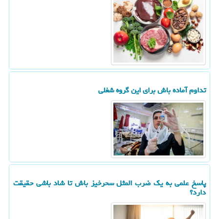
تداوم آماده باش برای این گروه شغلی
پاسخ علمی به یک ضرب المثل سحرخیز باش تا شاد باشی حقیقت
دارد؟