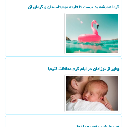
گرما همیشه بد نیست 5 فایده مهم تابستان و گرمای آن
چطور از نوزادان در ایام گرم محافظت کنیم؟
هر روز شیر بخوریم یا نه؟