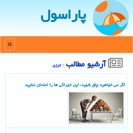
پاراسول
منو
آرشیو مطالب
: انرژی
اگر می خواهید چاق شوید، این خوراکی ها را امتحان نمایید