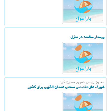
پرستار سالمند در منزل
معاون رئیس جمهور مطرح كرد
شهرك های تخصصی صنعتی همدان الگویی برای كشور ‏