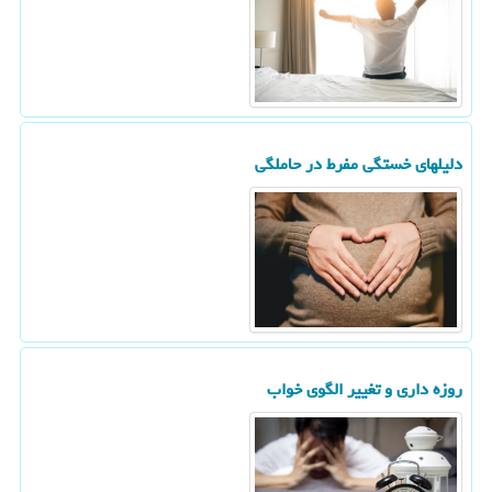
دلیلهای خستگی مفرط در حاملگی
روزه داری و تغییر الگوی خواب